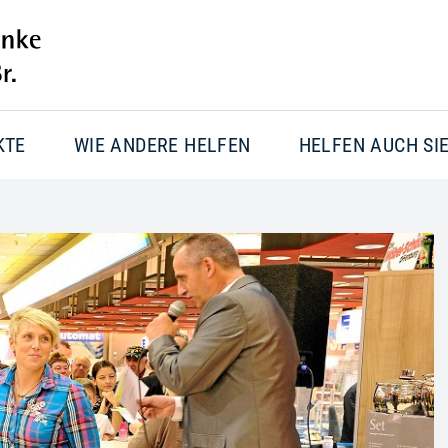
KTE
WIE ANDERE HELFEN
HELFEN AUCH SI