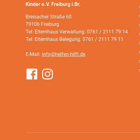
Kinder e.V. Freiburg i.Br.
Breisacher Straße 60
79106 Freiburg
Tel: Elternhaus Verwaltung: 0761 / 2111 79 14
Tel: Elternhaus Belegung: 0761 / 2111 79 11
E-Mail:
info@helfen-hilft.de