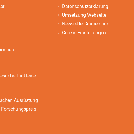
ser
Datenschutzerklärung
Umsetzung Webseite
Newsletter Anmeldung
Cookie Einstellungen
amilien
suche für kleine
ischen Ausrüstung
 Forschungspreis