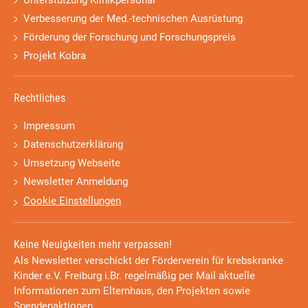
Unterstützung Klinikpersonal
Verbesserung der Med.-technischen Ausrüstung
Förderung der Forschung und Forschungspreis
Projekt Kobra
Rechtliches
Impressum
Datenschutzerklärung
Umsetzung Webseite
Newsletter Anmeldung
Cookie Einstellungen
Keine Neuigkeiten mehr verpassen!
Als Newsletter verschickt der Förderverein für krebskranke
Kinder e.V. Freiburg i.Br. regelmäßig per Mail aktuelle
Informationen zum Elternhaus, den Projekten sowie
Spendenaktionen.