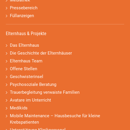
Mediathek
Pressebereich
Füllanzeigen
Elternhaus & Projekte
Das Elternhaus
Die Geschichte der Elternhäuser
Elternhaus Team
Offene Stellen
Geschwisterinsel
Psychosoziale Beratung
Trauerbegleitung verwaiste Familien
Avatare im Unterricht
Medikids
Mobile Maintenance – Hausbesuche für kleine
Krebspatienten