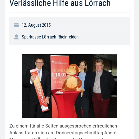
Verlässliche Hilfe aus Lörrach
12. August 2015
Sparkasse Lörrach-Rheinfelden
Zu einem für alle Seiten ausgesprochen erfreulichen
Anlass trafen sich am Donnerstagnachmittag André