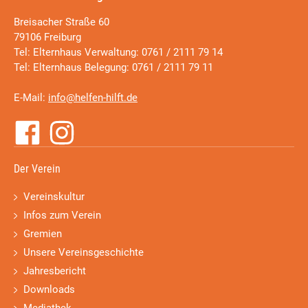
Breisacher Straße 60
79106 Freiburg
Tel: Elternhaus Verwaltung: 0761 / 2111 79 14
Tel: Elternhaus Belegung: 0761 / 2111 79 11
E-Mail:
info@helfen-hilft.de
Der Verein
Vereinskultur
Infos zum Verein
Gremien
Unsere Vereinsgeschichte
Jahresbericht
Downloads