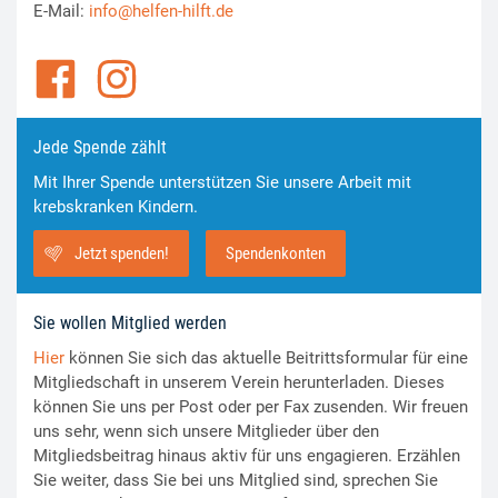
E-Mail:
info@helfen-hilft.de
Jede Spende zählt
Mit Ihrer Spende unterstützen Sie unsere Arbeit mit
krebskranken Kindern.
Jetzt spenden!
Spendenkonten
Sie wollen Mitglied werden
Hier
können Sie sich das aktuelle Beitrittsformular für eine
Mitgliedschaft in unserem Verein herunterladen. Dieses
können Sie uns per Post oder per Fax zusenden. Wir freuen
uns sehr, wenn sich unsere Mitglieder über den
Mitgliedsbeitrag hinaus aktiv für uns engagieren. Erzählen
Sie weiter, dass Sie bei uns Mitglied sind, sprechen Sie