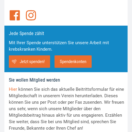
Jede Spende zählt
Mit Ihrer Spende unterstützen Sie unsere Arbeit mit
krebskranken Kindern.
Jetzt spenden!
Spendenkonten
Sie wollen Mitglied werden
Hier
können Sie sich das aktuelle Beitrittsformular für eine
Mitgliedschaft in unserem Verein herunterladen. Dieses
können Sie uns per Post oder per Fax zusenden. Wir freuen
uns sehr, wenn sich unsere Mitglieder über den
Mitgliedsbeitrag hinaus aktiv für uns engagieren. Erzählen
Sie weiter, dass Sie bei uns Mitglied sind, sprechen Sie
Freunde, Bekannte oder Ihren Chef an!