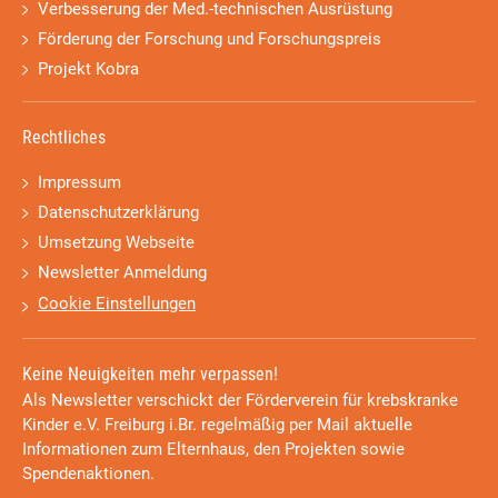
Verbesserung der Med.-technischen Ausrüstung
Förderung der Forschung und Forschungspreis
Projekt Kobra
Rechtliches
Impressum
Datenschutzerklärung
Umsetzung Webseite
Newsletter Anmeldung
Cookie Einstellungen
Keine Neuigkeiten mehr verpassen!
Als Newsletter verschickt der Förderverein für krebskranke
Kinder e.V. Freiburg i.Br. regelmäßig per Mail aktuelle
Informationen zum Elternhaus, den Projekten sowie
Spendenaktionen.