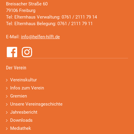
Breisacher Straße 60
79106 Freiburg
Tel: Elternhaus Verwaltung: 0761 / 2111 79 14
Tel: Elternhaus Belegung: 0761 / 2111 79 11
E-Mail:
info@helfen-hilft.de
Der Verein
Vereinskultur
Infos zum Verein
Gremien
Unsere Vereinsgeschichte
Jahresbericht
Downloads
Mediathek