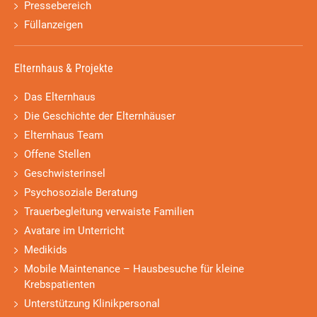
Pressebereich
Füllanzeigen
Elternhaus & Projekte
Das Elternhaus
Die Geschichte der Elternhäuser
Elternhaus Team
Offene Stellen
Geschwisterinsel
Psychosoziale Beratung
Trauerbegleitung verwaiste Familien
Avatare im Unterricht
Medikids
Mobile Maintenance – Hausbesuche für kleine
Krebspatienten
Unterstützung Klinikpersonal