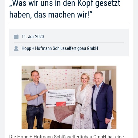
„Was wir uns in den Kopf gesetzt
haben, das machen wir!“
11. Juli 2020
Hopp + Hofmann Schlüsselfertigbau GmbH
Die Hopp + Hofmann Schlüsselfertigbau GmbH hat eine