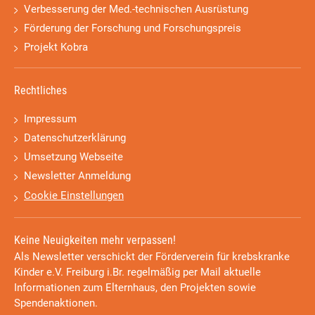
Verbesserung der Med.-technischen Ausrüstung
Förderung der Forschung und Forschungspreis
Projekt Kobra
Rechtliches
Impressum
Datenschutzerklärung
Umsetzung Webseite
Newsletter Anmeldung
Cookie Einstellungen
Keine Neuigkeiten mehr verpassen!
Als Newsletter verschickt der Förderverein für krebskranke
Kinder e.V. Freiburg i.Br. regelmäßig per Mail aktuelle
Informationen zum Elternhaus, den Projekten sowie
Spendenaktionen.