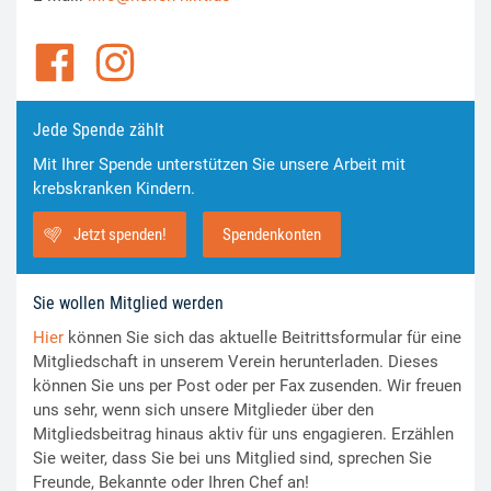
Jede Spende zählt
Mit Ihrer Spende unterstützen Sie unsere Arbeit mit
krebskranken Kindern.
Jetzt spenden!
Spendenkonten
Sie wollen Mitglied werden
Hier
können Sie sich das aktuelle Beitrittsformular für eine
Mitgliedschaft in unserem Verein herunterladen. Dieses
können Sie uns per Post oder per Fax zusenden. Wir freuen
uns sehr, wenn sich unsere Mitglieder über den
Mitgliedsbeitrag hinaus aktiv für uns engagieren. Erzählen
Sie weiter, dass Sie bei uns Mitglied sind, sprechen Sie
Freunde, Bekannte oder Ihren Chef an!