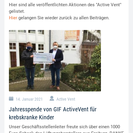
Hier sind alle veröffentlichten Aktionen des "Active Vent"
gelistet.
Hier
gelangen Sie wieder zurück zu allen Beiträgen.
14. Januar 2021
Active Vent
Jahresspende von GIF ActiveVent für
krebskranke Kinder
Unser Geschäftsstellenleiter freute sich über einen 1000