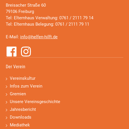
Breisacher Straße 60
79106 Freiburg
Tel: Elternhaus Verwaltung: 0761 / 2111 79 14
Tel: Elternhaus Belegung: 0761 / 2111 79 11
E-Mail:
info@helfen-hilft.de
Der Verein
Vereinskultur
Infos zum Verein
Gremien
Unsere Vereinsgeschichte
Jahresbericht
Downloads
Mediathek