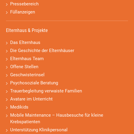
Pressebereich
Füllanzeigen
Elternhaus & Projekte
Das Elternhaus
Die Geschichte der Elternhäuser
Elternhaus Team
Offene Stellen
Geschwisterinsel
Psychosoziale Beratung
Trauerbegleitung verwaiste Familien
Avatare im Unterricht
Medikids
Mobile Maintenance – Hausbesuche für kleine
Krebspatienten
Unterstützung Klinikpersonal