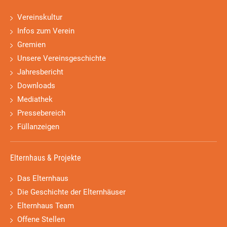
Vereinskultur
Infos zum Verein
Gremien
Unsere Vereinsgeschichte
Jahresbericht
Downloads
Mediathek
Pressebereich
Füllanzeigen
Elternhaus & Projekte
Das Elternhaus
Die Geschichte der Elternhäuser
Elternhaus Team
Offene Stellen