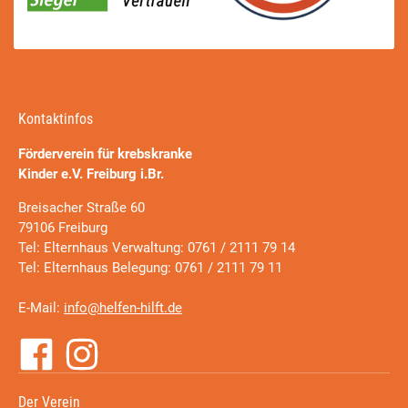
Kontaktinfos
Förderverein für krebskranke
Kinder e.V. Freiburg i.Br.
Breisacher Straße 60
79106 Freiburg
Tel: Elternhaus Verwaltung: 0761 / 2111 79 14
Tel: Elternhaus Belegung: 0761 / 2111 79 11
E-Mail:
info@helfen-hilft.de
Der Verein