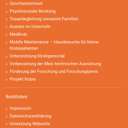
Geschwisterinsel
Psychosoziale Beratung
Trauerbegleitung verwaiste Familien
Avatare im Unterricht
Medikids
Mobile Maintenance – Hausbesuche für kleine
Krebspatienten
Unterstützung Klinikpersonal
Verbesserung der Med.-technischen Ausrüstung
Förderung der Forschung und Forschungspreis
Projekt Kobra
Rechtliches
Impressum
Datenschutzerklärung
Umsetzung Webseite