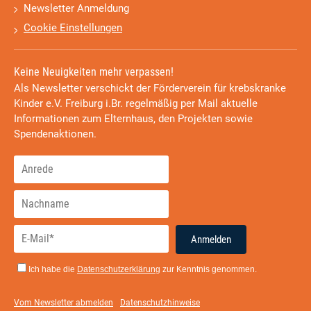
Newsletter Anmeldung
Cookie Einstellungen
Keine Neuigkeiten mehr verpassen!
Als Newsletter verschickt der Förderverein für krebskranke
Kinder e.V. Freiburg i.Br. regelmäßig per Mail aktuelle
Informationen zum Elternhaus, den Projekten sowie
Spendenaktionen.
Anmelden
Ich habe die
Datenschutzerklärung
zur Kenntnis genommen.
Vom Newsletter abmelden
Datenschutzhinweise