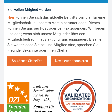
Sie wollen Mitglied werden
Hier
können Sie sich das aktuelle Beitrittsformular für eine
Mitgliedschaft in unserem Verein herunterladen. Dieses
können Sie uns per Post oder per Fax zusenden. Wir freuen
uns sehr, wenn sich unsere Mitglieder über den
Mitgliedsbeitrag hinaus aktiv für uns engagieren. Erzählen
Sie weiter, dass Sie bei uns Mitglied sind, sprechen Sie
Freunde, Bekannte oder Ihren Chef an!
So können Sie helfen
Newsletter abonnieren