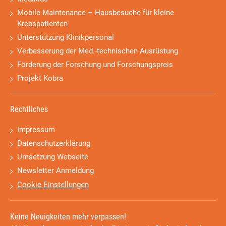
Mobile Maintenance – Hausbesuche für kleine
Krebspatienten
Unterstützung Klinikpersonal
Verbesserung der Med.-technischen Ausrüstung
Förderung der Forschung und Forschungspreis
Projekt Kobra
Rechtliches
Impressum
Datenschutzerklärung
Umsetzung Webseite
Newsletter Anmeldung
Cookie Einstellungen
Keine Neuigkeiten mehr verpassen!