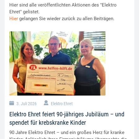
Hier sind alle veröffentlichten Aktionen des "Elektro
Ehret" gelistet.
Hier
gelangen Sie wieder zurück zu allen Beiträgen.
3. Juli 2026
Elektro Ehret
Elektro Ehret feiert 90-jähriges Jubiläum – und
spendet für krebskranke Kinder
90 Jahre Elektro Ehret – und ein großes Herz für kranke