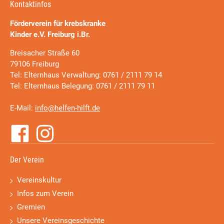
Kontaktinfos
Förderverein für krebskranke
Kinder e.V. Freiburg i.Br.
Breisacher Straße 60
79106 Freiburg
Tel: Elternhaus Verwaltung: 0761 / 2111 79 14
Tel: Elternhaus Belegung: 0761 / 2111 79 11
E-Mail:
info@helfen-hilft.de
Der Verein
Vereinskultur
Infos zum Verein
Gremien
Unsere Vereinsgeschichte