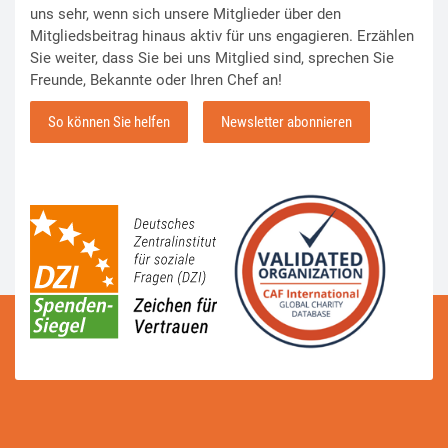
uns sehr, wenn sich unsere Mitglieder über den
Mitgliedsbeitrag hinaus aktiv für uns engagieren. Erzählen
Sie weiter, dass Sie bei uns Mitglied sind, sprechen Sie
Freunde, Bekannte oder Ihren Chef an!
So können Sie helfen
Newsletter abonnieren