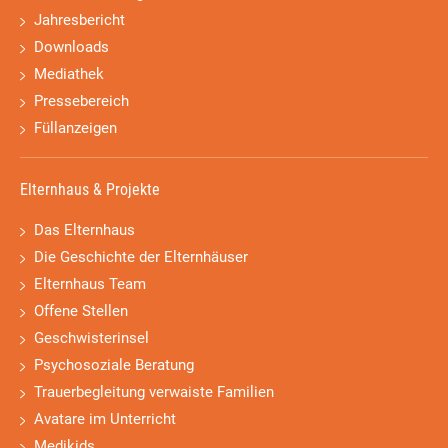
Jahresbericht
Downloads
Mediathek
Pressebereich
Füllanzeigen
Elternhaus & Projekte
Das Elternhaus
Die Geschichte der Elternhäuser
Elternhaus Team
Offene Stellen
Geschwisterinsel
Psychosoziale Beratung
Trauerbegleitung verwaiste Familien
Avatare im Unterricht
Medikids