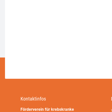
Kontaktinfos
Förderverein für krebskranke