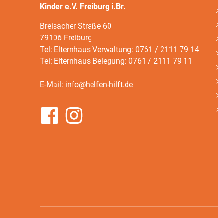
Kinder e.V. Freiburg i.Br.
Breisacher Straße 60
79106 Freiburg
Tel: Elternhaus Verwaltung: 0761 / 2111 79 14
Tel: Elternhaus Belegung: 0761 / 2111 79 11
E-Mail:
info@helfen-hilft.de