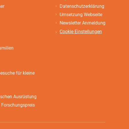
ser
Datenschutzerklärung
Umsetzung Webseite
Newsletter Anmeldung
Cookie Einstellungen
amilien
suche für kleine
ischen Ausrüstung
 Forschungspreis