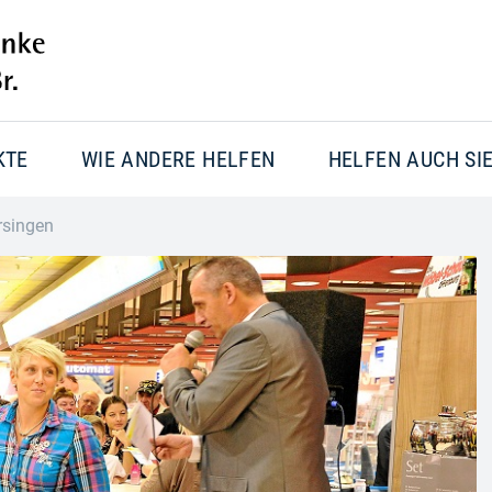
KTE
WIE ANDERE HELFEN
HELFEN AUCH SI
rsingen