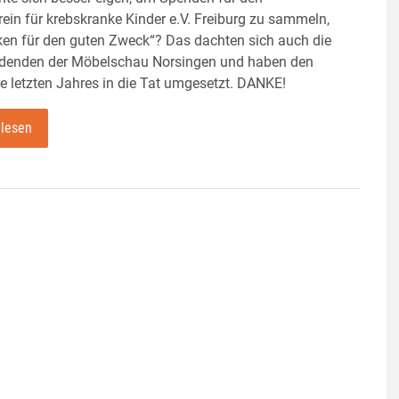
rein für krebskranke Kinder e.V. Freiburg zu sammeln,
ken für den guten Zweck“? Das dachten sich auch die
denden der Möbelschau Norsingen und haben den
e letzten Jahres in die Tat umgesetzt. DANKE!
 lesen