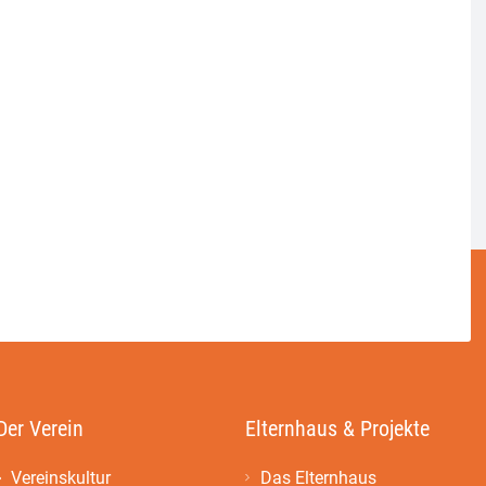
Der Verein
Elternhaus & Projekte
Vereinskultur
Das Elternhaus