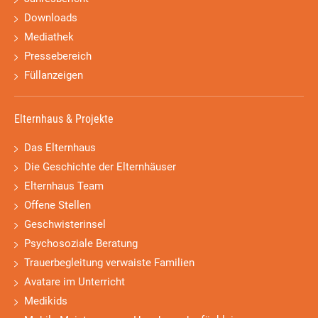
Downloads
Mediathek
Pressebereich
Füllanzeigen
Elternhaus & Projekte
Das Elternhaus
Die Geschichte der Elternhäuser
Elternhaus Team
Offene Stellen
Geschwisterinsel
Psychosoziale Beratung
Trauerbegleitung verwaiste Familien
Avatare im Unterricht
Medikids