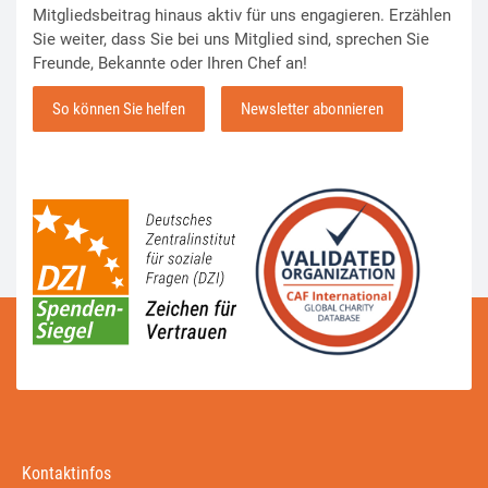
Mitgliedsbeitrag hinaus aktiv für uns engagieren. Erzählen
Sie weiter, dass Sie bei uns Mitglied sind, sprechen Sie
Freunde, Bekannte oder Ihren Chef an!
So können Sie helfen
Newsletter abonnieren
Kontaktinfos