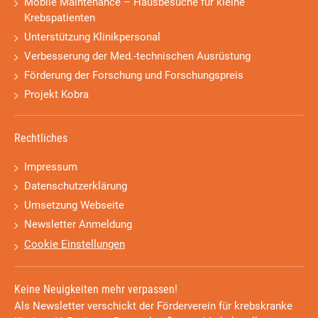
Mobile Maintenance – Hausbesuche für kleine
Krebspatienten
Unterstützung Klinikpersonal
Verbesserung der Med.-technischen Ausrüstung
Förderung der Forschung und Forschungspreis
Projekt Kobra
Rechtliches
Impressum
Datenschutzerklärung
Umsetzung Webseite
Newsletter Anmeldung
Cookie Einstellungen
Keine Neuigkeiten mehr verpassen!
Als Newsletter verschickt der Förderverein für krebskranke