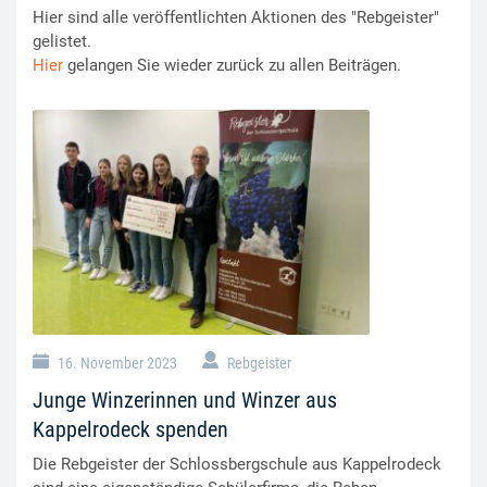
Hier sind alle veröffentlichten Aktionen des "Rebgeister"
gelistet.
Hier
gelangen Sie wieder zurück zu allen Beiträgen.
16. November 2023
Rebgeister
Junge Winzerinnen und Winzer aus
Kappelrodeck spenden
Die Rebgeister der Schlossbergschule aus Kappelrodeck