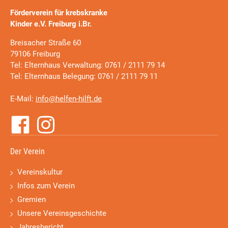
Förderverein für krebskranke
Kinder e.V. Freiburg i.Br.
Breisacher Straße 60
79106 Freiburg
Tel: Elternhaus Verwaltung: 0761 / 2111 79 14
Tel: Elternhaus Belegung: 0761 / 2111 79 11
E-Mail:
info@helfen-hilft.de
Der Verein
Vereinskultur
Infos zum Verein
Gremien
Unsere Vereinsgeschichte
Jahresbericht