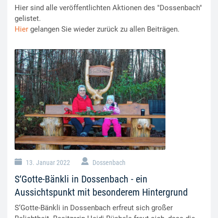
Hier sind alle veröffentlichten Aktionen des "Dossenbach"
gelistet.
Hier
gelangen Sie wieder zurück zu allen Beiträgen.
13. Januar 2022
Dossenbach
S‘Gotte-Bänkli in Dossenbach - ein
Aussichtspunkt mit besonderem Hintergrund
S‘Gotte-Bänkli in Dossenbach erfreut sich großer