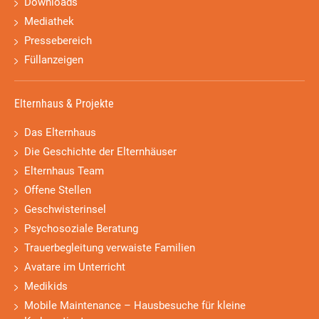
Downloads
Mediathek
Pressebereich
Füllanzeigen
Elternhaus & Projekte
Das Elternhaus
Die Geschichte der Elternhäuser
Elternhaus Team
Offene Stellen
Geschwisterinsel
Psychosoziale Beratung
Trauerbegleitung verwaiste Familien
Avatare im Unterricht
Medikids
Mobile Maintenance – Hausbesuche für kleine