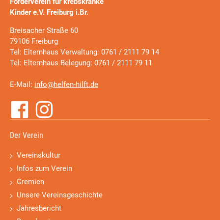
Förderverein für krebskranke
Kinder e.V. Freiburg i.Br.
Breisacher Straße 60
79106 Freiburg
Tel: Elternhaus Verwaltung: 0761 / 2111 79 14
Tel: Elternhaus Belegung: 0761 / 2111 79 11
E-Mail:
info@helfen-hilft.de
Der Verein
Vereinskultur
Infos zum Verein
Gremien
Unsere Vereinsgeschichte
Jahresbericht