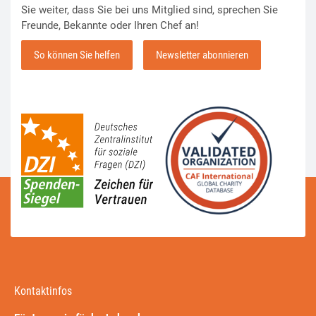
Sie weiter, dass Sie bei uns Mitglied sind, sprechen Sie
Freunde, Bekannte oder Ihren Chef an!
So können Sie helfen
Newsletter abonnieren
Kontaktinfos