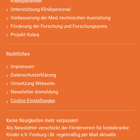
Krebspatienten
Unterstützung Klinikpersonal
Verbesserung der Med.-technischen Ausrüstung
Förderung der Forschung und Forschungspreis
Projekt Kobra
Rechtliches
Impressum
Datenschutzerklärung
Umsetzung Webseite
Newsletter Anmeldung
Cookie Einstellungen
Keine Neuigkeiten mehr verpassen!
Als Newsletter verschickt der Förderverein für krebskranke
Kinder e.V. Freiburg i.Br. regelmäßig per Mail aktuelle