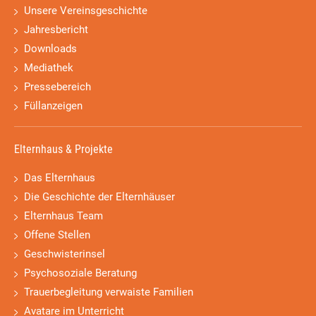
Unsere Vereinsgeschichte
Jahresbericht
Downloads
Mediathek
Pressebereich
Füllanzeigen
Elternhaus & Projekte
Das Elternhaus
Die Geschichte der Elternhäuser
Elternhaus Team
Offene Stellen
Geschwisterinsel
Psychosoziale Beratung
Trauerbegleitung verwaiste Familien
Avatare im Unterricht