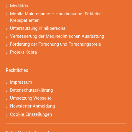
Medikids
Mobile Maintenance – Hausbesuche für kleine
Krebspatienten
Unterstützung Klinikpersonal
Verbesserung der Med.-technischen Ausrüstung
Förderung der Forschung und Forschungspreis
Projekt Kobra
Rechtliches
Impressum
Datenschutzerklärung
Umsetzung Webseite
Newsletter Anmeldung
Cookie Einstellungen