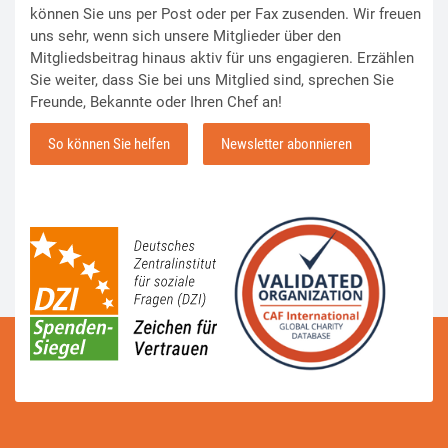
können Sie uns per Post oder per Fax zusenden. Wir freuen
uns sehr, wenn sich unsere Mitglieder über den
Mitgliedsbeitrag hinaus aktiv für uns engagieren. Erzählen
Sie weiter, dass Sie bei uns Mitglied sind, sprechen Sie
Freunde, Bekannte oder Ihren Chef an!
So können Sie helfen
Newsletter abonnieren