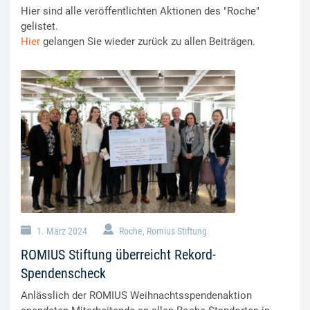
Hier sind alle veröffentlichten Aktionen des "Roche"
gelistet.
Hier
gelangen Sie wieder zurück zu allen Beiträgen.
1. März 2024
Roche
,
Romius Stiftung
ROMIUS Stiftung überreicht Rekord-
Spendenscheck
Anlässlich der ROMIUS Weihnachtsspendenaktion