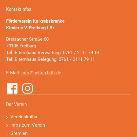
Kontaktinfos
Förderverein für krebskranke
Kinder e.V. Freiburg i.Br.
Breisacher Straße 60
79106 Freiburg
Tel: Elternhaus Verwaltung: 0761 / 2111 79 14
Tel: Elternhaus Belegung: 0761 / 2111 79 11
E-Mail:
info@helfen-hilft.de
Der Verein
Vereinskultur
Infos zum Verein
Gremien