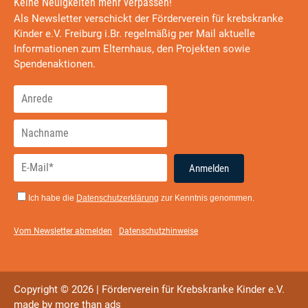
Keine Neuigkeiten mehr verpassen!
Als Newsletter verschickt der Förderverein für krebskranke
Kinder e.V. Freiburg i.Br. regelmäßig per Mail aktuelle
Informationen zum Elternhaus, den Projekten sowie
Spendenaktionen.
Anmelden
Ich habe die
Datenschutzerklärung
zur Kenntnis genommen.
Vom Newsletter abmelden
Datenschutzhinweise
Copyright © 2026 | Förderverein für Krebskranke Kinder e.V.
made by
more than ads